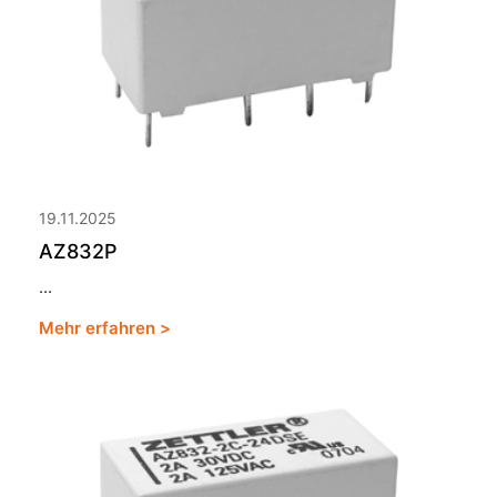
19.11.2025
AZ832P
...
Mehr erfahren >