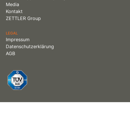
Media
Kontakt
ZETTLER Group
LEGAL
Impressum
Datenschutzerklärung
AGB