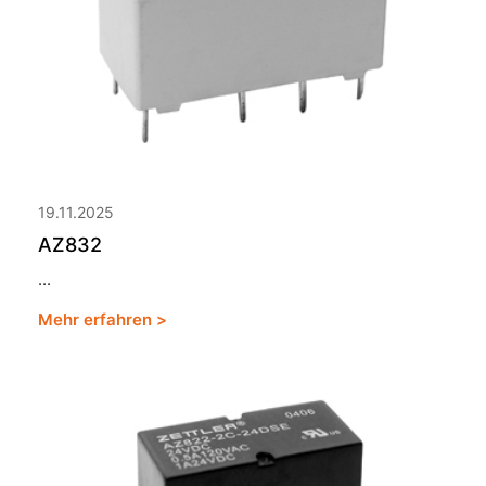
19.11.2025
AZ832
...
Mehr erfahren >