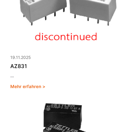
19.11.2025
AZ831
...
Mehr erfahren >