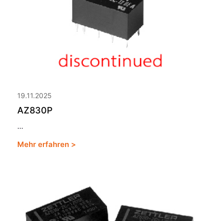
19.11.2025
AZ830P
...
Mehr erfahren >