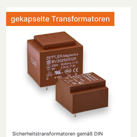
gekapselte Transformatoren
Sicherheitstransformatoren gemäß DIN