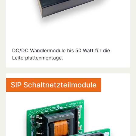
DC/DC Wandlermodule bis 50 Watt für die
Leiterplattenmontage.
SIP Schaltnetzteilmodule