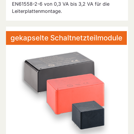
EN61558-2-6 von 0,3 VA bis 3,2 VA für die
Leiterplattenmontage.
gekapselte Schaltnetzteilmodule