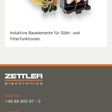
Induktive Bauelemente für Glätt- und
Filterfunktionen.
TELEFON
+49 89 800 97 - 0