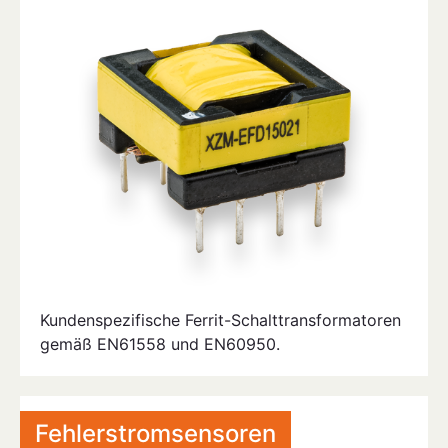
Kundenspezifische Ferrit-Schalttransformatoren
gemäß EN61558 und EN60950.
Fehlerstromsensoren