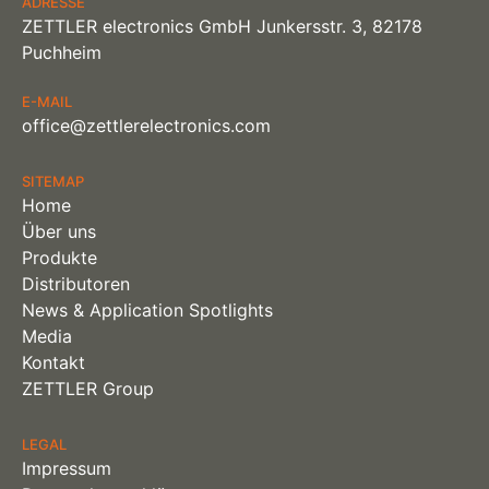
ADRESSE
ZETTLER electronics GmbH Junkersstr. 3, 82178
Puchheim
E-MAIL
office@zettlerelectronics.com
SITEMAP
Home
Über uns
Produkte
Distributoren
News & Application Spotlights
Media
Kontakt
ZETTLER Group
LEGAL
Impressum