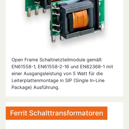
Open Frame Schaltnetzteilmodule gemäß
EN61558-1, EN61558-2-16 und EN62368-1 mit
einer Ausgangsleistung von 5 Watt für die
Leiterplattenmontage in SIP (Single In-Line
Package) Ausführung.
Ferrit Schalttransformatoren