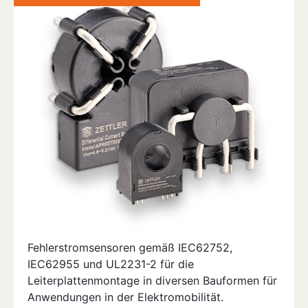
Fehlerstromsensoren gemäß IEC62752,
IEC62955 und UL2231-2 für die
Leiterplattenmontage in diversen Bauformen für
Anwendungen in der Elektromobilität.