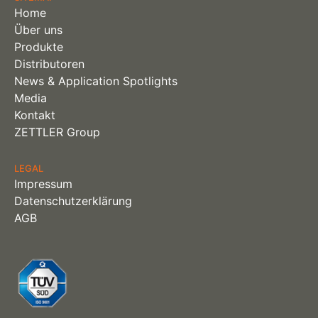
Home
Über uns
Produkte
Distributoren
News & Application Spotlights
Media
Kontakt
ZETTLER Group
LEGAL
Impressum
Datenschutzerklärung
AGB