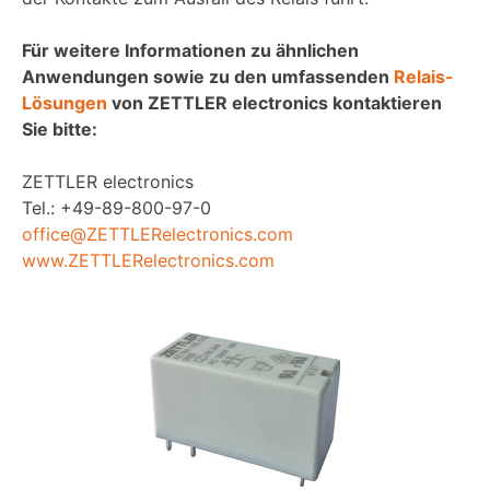
Für weitere Informationen zu ähnlichen
Anwendungen sowie zu den umfassenden
Relais-
Lösungen
von ZETTLER electronics kontaktieren
Sie bitte:
ZETTLER electronics
Tel.: +49-89-800-97-0
office@ZETTLERelectronics.com
www.ZETTLERelectronics.com