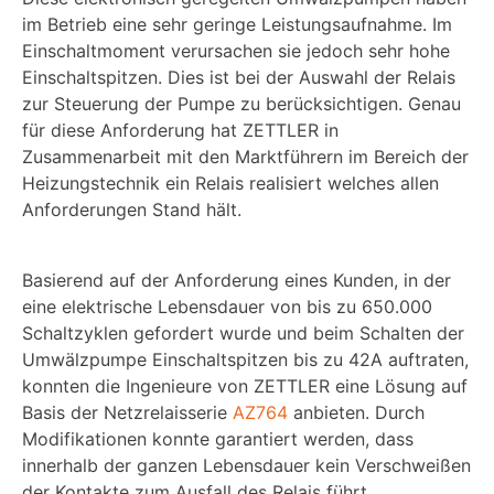
im Betrieb eine sehr geringe Leistungsaufnahme. Im
Einschaltmoment verursachen sie jedoch sehr hohe
Einschaltspitzen. Dies ist bei der Auswahl der Relais
zur Steuerung der Pumpe zu berücksichtigen. Genau
für diese Anforderung hat ZETTLER in
Zusammenarbeit mit den Marktführern im Bereich der
Heizungstechnik ein Relais realisiert welches allen
Anforderungen Stand hält.
Basierend auf der Anforderung eines Kunden, in der
eine elektrische Lebensdauer von bis zu 650.000
Schaltzyklen gefordert wurde und beim Schalten der
Umwälzpumpe Einschaltspitzen bis zu 42A auftraten,
konnten die Ingenieure von ZETTLER eine Lösung auf
Basis der Netzrelaisserie
AZ764
anbieten. Durch
Modifikationen konnte garantiert werden, dass
innerhalb der ganzen Lebensdauer kein Verschweißen
der Kontakte zum Ausfall des Relais führt.