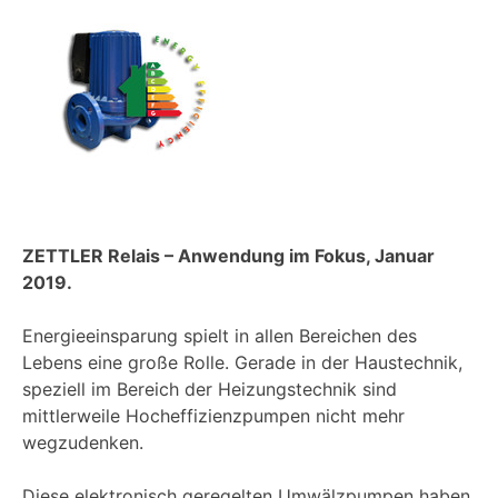
ZETTLER Relais – Anwendung im Fokus, Januar
2019.
Energieeinsparung spielt in allen Bereichen des
Lebens eine große Rolle. Gerade in der Haustechnik,
speziell im Bereich der Heizungstechnik sind
mittlerweile Hocheffizienzpumpen nicht mehr
wegzudenken.
Diese elektronisch geregelten Umwälzpumpen haben