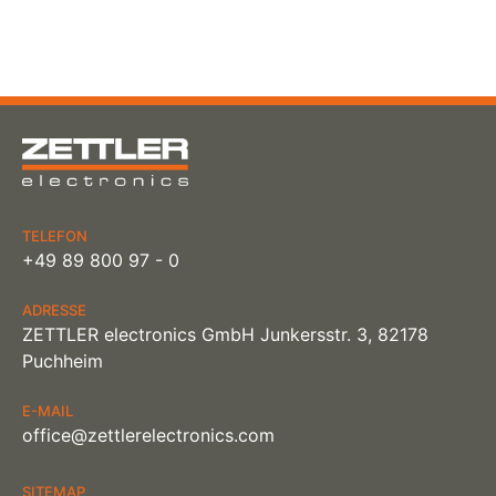
TELEFON
+49 89 800 97 - 0
ADRESSE
ZETTLER electronics GmbH Junkersstr. 3, 82178
Puchheim
E-MAIL
office@zettlerelectronics.com
SITEMAP