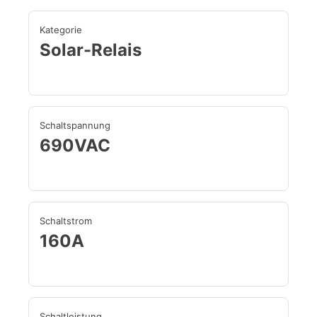
Kategorie
Solar-Relais
Schaltspannung
690VAC
Schaltstrom
160A
Schaltleistung