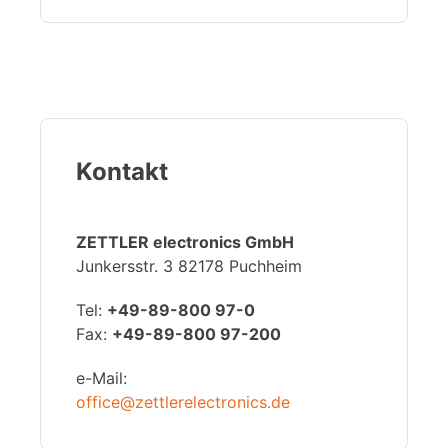
Kontakt
ZETTLER electronics GmbH
Junkersstr. 3 82178 Puchheim
Tel:
+49-89-800 97-0
Fax:
+49-89-800 97-200
e-Mail:
office@zettlerelectronics.de