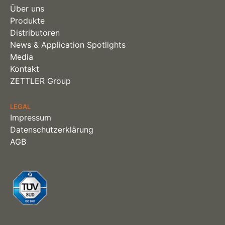
Über uns
Produkte
Distributoren
News & Application Spotlights
Media
Kontakt
ZETTLER Group
LEGAL
Impressum
Datenschutzerklärung
AGB