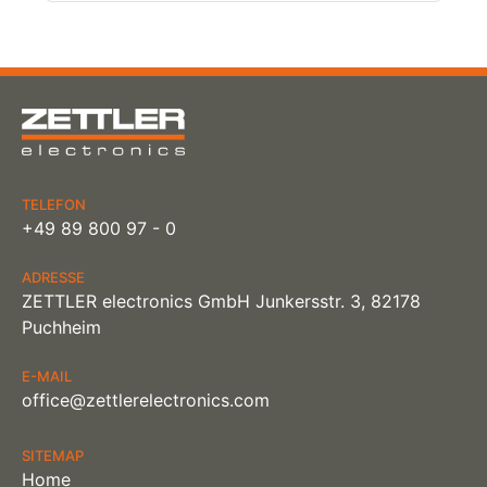
TELEFON
+49 89 800 97 - 0
ADRESSE
ZETTLER electronics GmbH Junkersstr. 3, 82178
Puchheim
E-MAIL
office@zettlerelectronics.com
SITEMAP
Home