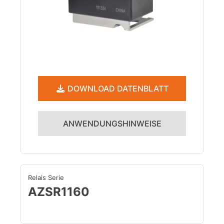
DOWNLOAD DATENBLATT
ANWENDUNGSHINWEISE
Relais Serie
AZSR1160