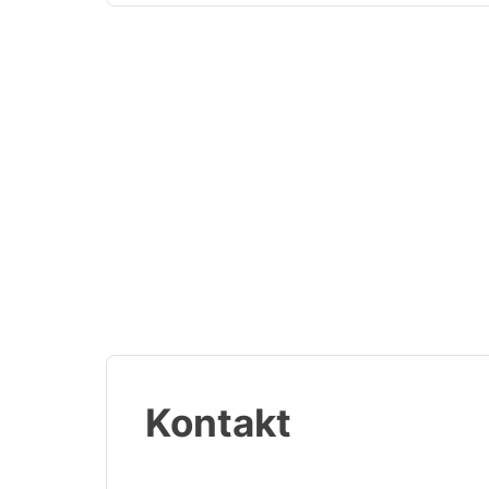
Kontakt