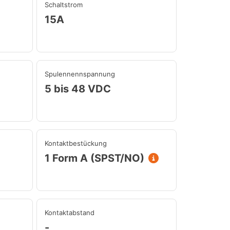
Schaltstrom
15A
Spulennennspannung
5 bis 48 VDC
Kontaktbestückung
1 Form A (SPST/NO)
Kontaktabstand
-