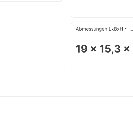
Abmessungen LxBxH ≤ 
19 x 15,3 