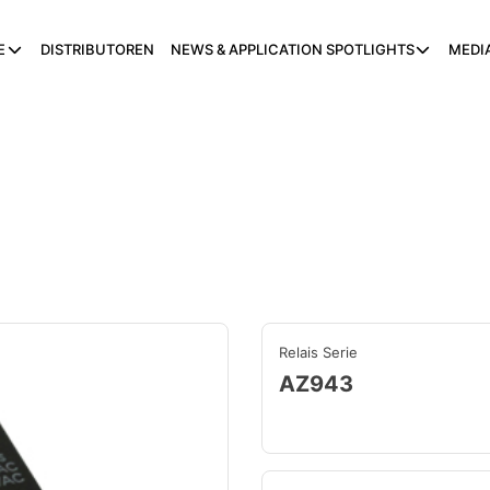
E
DISTRIBUTOREN
NEWS & APPLICATION SPOTLIGHTS
MEDI
Relais Serie
AZ943