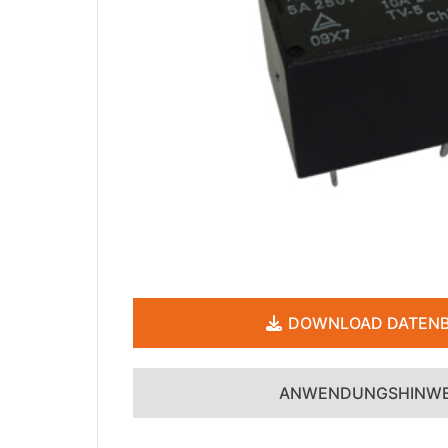
DOWNLOAD DATENB
ANWENDUNGSHINWE