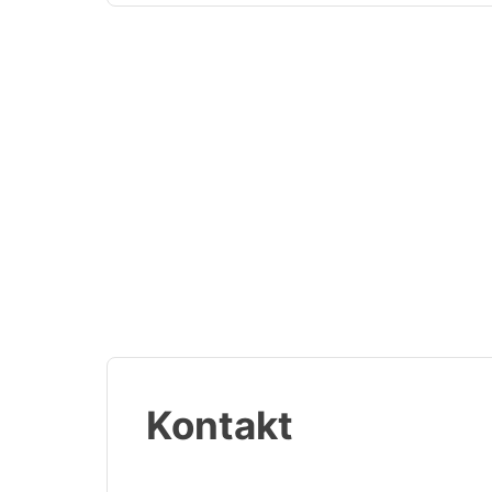
Kontakt