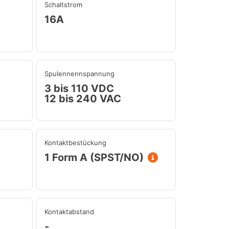
Schaltstrom
16A
Spulennennspannung
3 bis 110 VDC
12 bis 240 VAC
Kontaktbestückung
1 Form A (SPST/NO)
Kontaktabstand
-