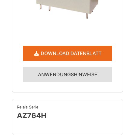
DOWNLOAD DATENBLATT
ANWENDUNGSHINWEISE
Relais Serie
AZ764H