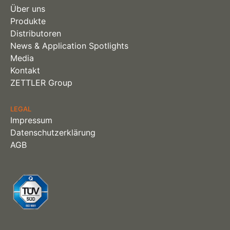
Über uns
Produkte
Distributoren
News & Application Spotlights
Media
Kontakt
ZETTLER Group
LEGAL
Impressum
Datenschutzerklärung
AGB