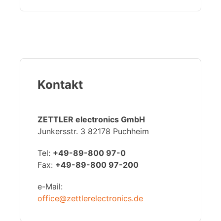
Kontakt
ZETTLER electronics GmbH
Junkersstr. 3 82178 Puchheim
Tel:
+49-89-800 97-0
Fax:
+49-89-800 97-200
e-Mail:
office@zettlerelectronics.de