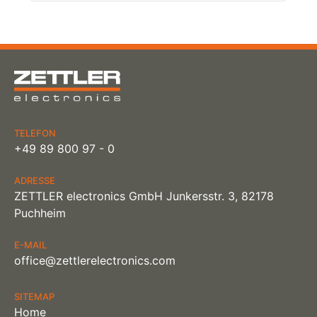
TELEFON
+49 89 800 97 - 0
ADRESSE
ZETTLER electronics GmbH Junkersstr. 3, 82178
Puchheim
E-MAIL
office@zettlerelectronics.com
SITEMAP
Home