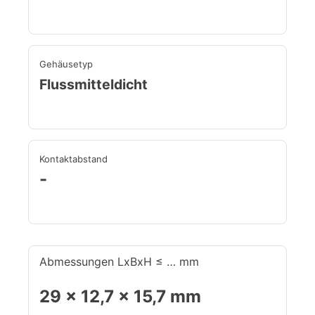
Gehäusetyp
Flussmitteldicht
Kontaktabstand
-
Abmessungen LxBxH ≤ … mm
29 x 12,7 x 15,7 mm