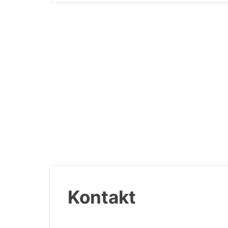
Kontakt