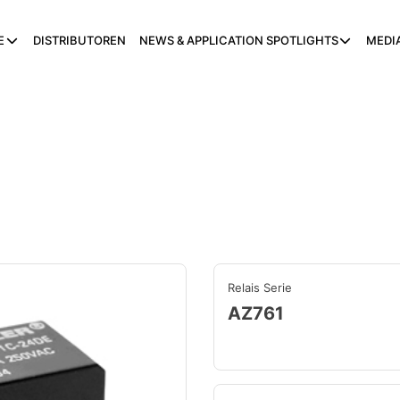
E
DISTRIBUTOREN
NEWS & APPLICATION SPOTLIGHTS
MEDI
Relais Serie
AZ761