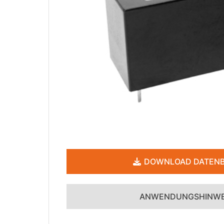
DOWNLOAD DATENB
ANWENDUNGSHINWE