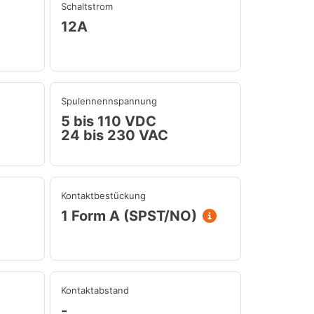
Schaltstrom
12A
Spulennennspannung
5 bis 110 VDC
24 bis 230 VAC
Kontaktbestückung
1 Form A (SPST/NO)
Kontaktabstand
-