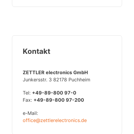
Kontakt
ZETTLER electronics GmbH
Junkersstr. 3 82178 Puchheim
Tel:
+49-89-800 97-0
Fax:
+49-89-800 97-200
e-Mail:
office@zettlerelectronics.de