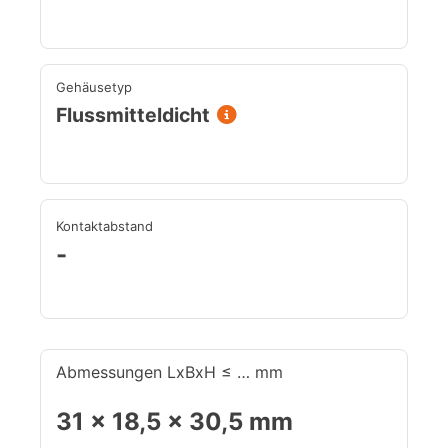
Gehäusetyp
Flussmitteldicht
Kontaktabstand
-
Abmessungen LxBxH ≤ … mm
31 x 18,5 x 30,5 mm