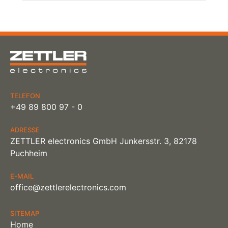
TELEFON
+49 89 800 97 - 0
ADRESSE
ZETTLER electronics GmbH Junkersstr. 3, 82178
Puchheim
E-MAIL
office@zettlerelectronics.com
SITEMAP
Home