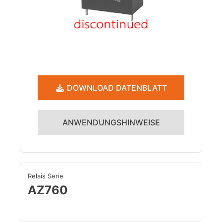
DOWNLOAD DATENBLATT
ANWENDUNGSHINWEISE
Relais Serie
AZ760