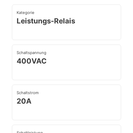
Kategorie
Leistungs-Relais
Schaltspannung
400VAC
Schaltstrom
20A
Schaltleistung