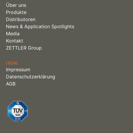
Über uns
Produkte
Distributoren
News & Application Spotlights
Media
Kontakt
ZETTLER Group
LEGAL
Impressum
Datenschutzerklärung
AGB