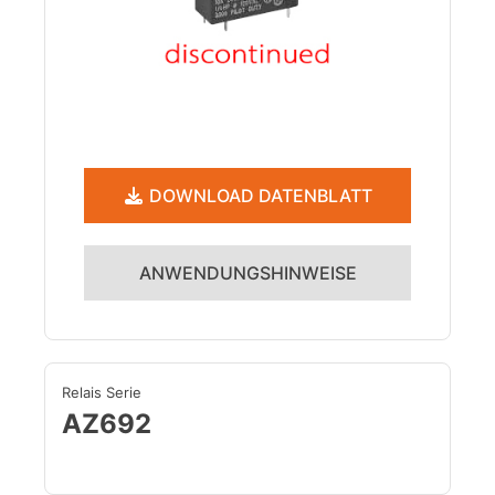
DOWNLOAD DATENBLATT
ANWENDUNGSHINWEISE
Relais Serie
AZ692