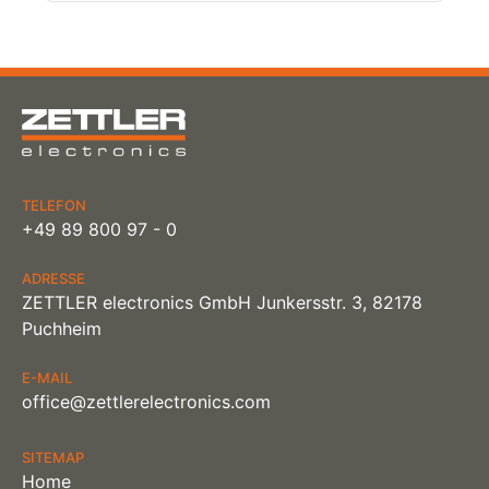
TELEFON
+49 89 800 97 - 0
ADRESSE
ZETTLER electronics GmbH Junkersstr. 3, 82178
Puchheim
E-MAIL
office@zettlerelectronics.com
SITEMAP
Home