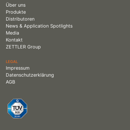
Über uns
Produkte
Distributoren
News & Application Spotlights
Media
Kontakt
ZETTLER Group
LEGAL
Impressum
Datenschutzerklärung
AGB