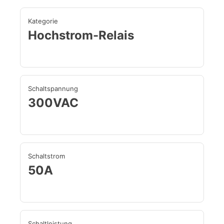
Kategorie
Hochstrom-Relais
Schaltspannung
300VAC
Schaltstrom
50A
Schaltleistung