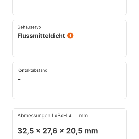
Gehäusetyp
Flussmitteldicht
Kontaktabstand
-
Abmessungen LxBxH ≤ … mm
32,5 x 27,6 x 20,5 mm