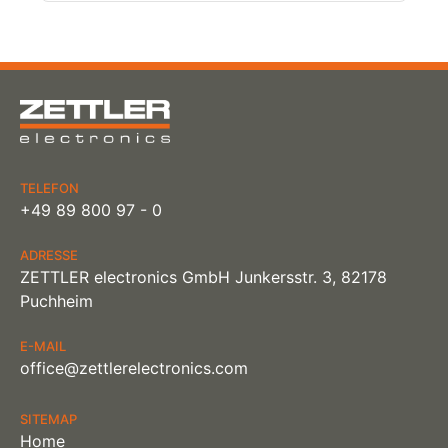
TELEFON
+49 89 800 97 - 0
ADRESSE
ZETTLER electronics GmbH Junkersstr. 3, 82178
Puchheim
E-MAIL
office@zettlerelectronics.com
SITEMAP
Home