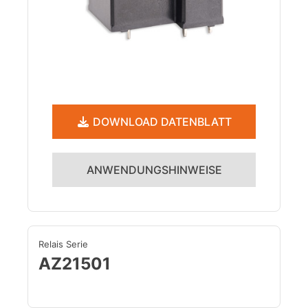
DOWNLOAD DATENBLATT
ANWENDUNGSHINWEISE
Relais Serie
AZ21501