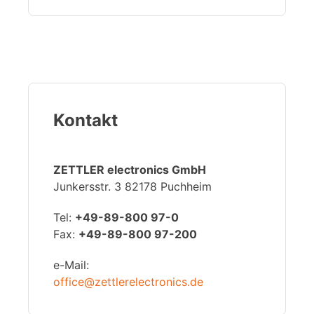
Kontakt
ZETTLER electronics GmbH
Junkersstr. 3 82178 Puchheim
Tel:
+49-89-800 97-0
Fax:
+49-89-800 97-200
e-Mail:
office@zettlerelectronics.de