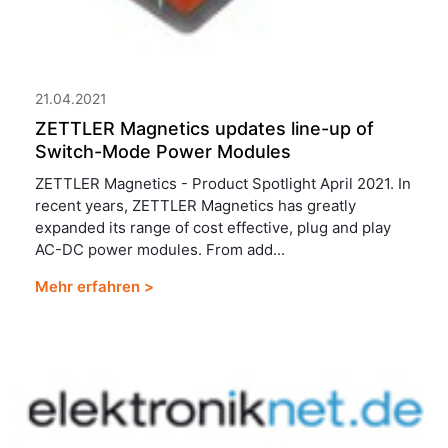
21.04.2021
ZETTLER Magnetics updates line-up of
Switch-Mode Power Modules
ZETTLER Magnetics - Product Spotlight April 2021. In
recent years, ZETTLER Magnetics has greatly
expanded its range of cost effective, plug and play
AC-DC power modules. From add...
Mehr erfahren >