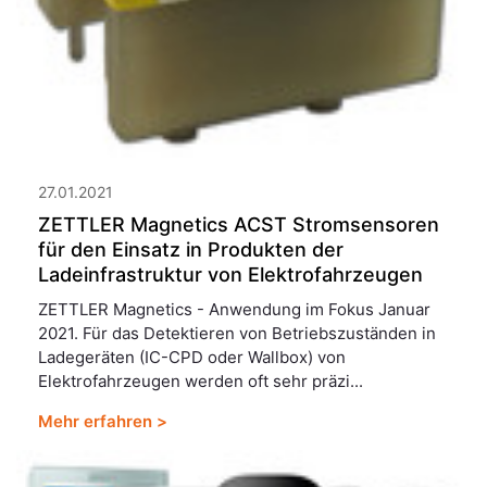
27.01.2021
ZETTLER Magnetics ACST Stromsensoren
für den Einsatz in Produkten der
Ladeinfrastruktur von Elektrofahrzeugen
ZETTLER Magnetics - Anwendung im Fokus Januar
2021. Für das Detektieren von Betriebszuständen in
Ladegeräten (IC-CPD oder Wallbox) von
Elektrofahrzeugen werden oft sehr präzi...
Mehr erfahren >