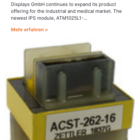
Displays GmbH continues to expand its product
offering for the industrial and medical market. The
newest IPS module, ATM1025L1-...
Mehr erfahren >