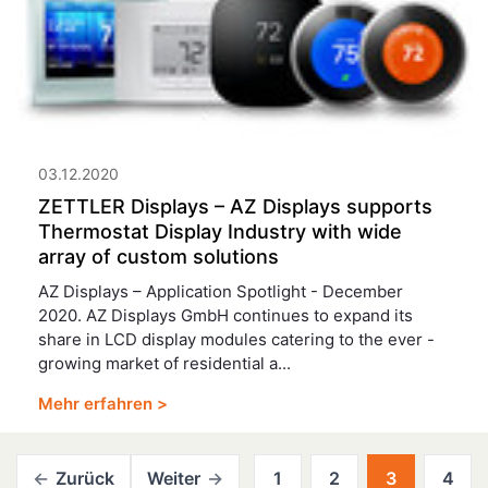
03.12.2020
ZETTLER Displays – AZ Displays supports
Thermostat Display Industry with wide
array of custom solutions
AZ Displays – Application Spotlight - December
2020. AZ Displays GmbH continues to expand its
share in LCD display modules catering to the ever -
growing market of residential a...
Mehr erfahren >
Zurück
Weiter
1
2
3
4