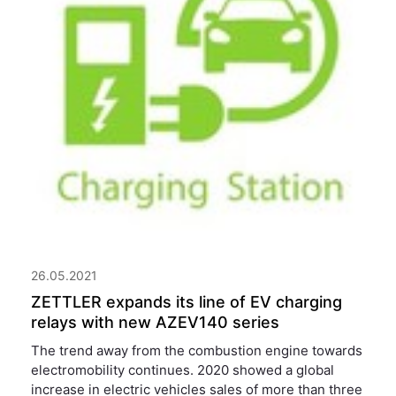
26.05.2021
ZETTLER expands its line of EV charging
relays with new AZEV140 series
The trend away from the combustion engine towards
electromobility continues. 2020 showed a global
increase in electric vehicles sales of more than three