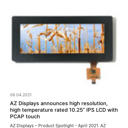
06.04.2021
AZ Displays announces high resolution,
high temperature rated 10.25“ IPS LCD with
PCAP touch
AZ Displays – Product Spotlight - April 2021. AZ