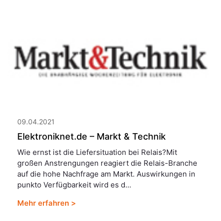
09.04.2021
Elektroniknet.de – Markt & Technik
Wie ernst ist die Liefersituation bei Relais?Mit
großen Anstrengungen reagiert die Relais-Branche
auf die hohe Nachfrage am Markt. Auswirkungen in
punkto Verfügbarkeit wird es d...
Mehr erfahren >